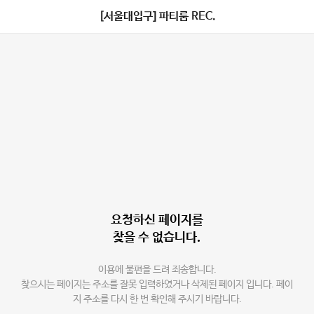
[서울대입구] 파티룸 REC.
요청하신 페이지를
찾을 수 없습니다.
이용에 불편을 드려 죄송합니다.
찾으시는 페이지는 주소를 잘못 입력하였거나 삭제된 페이지 입니다. 페이
지 주소를 다시 한 번 확인해 주시기 바랍니다.