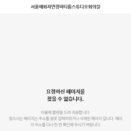
서울혜화자연광파티룸스튜디오회의실
요청하신 페이지를
찾을 수 없습니다.
이용에 불편을 드려 죄송합니다.
찾으시는 페이지는 주소를 잘못 입력하였거나 삭제된 페이지 입니다. 페이
지 주소를 다시 한 번 확인해 주시기 바랍니다.