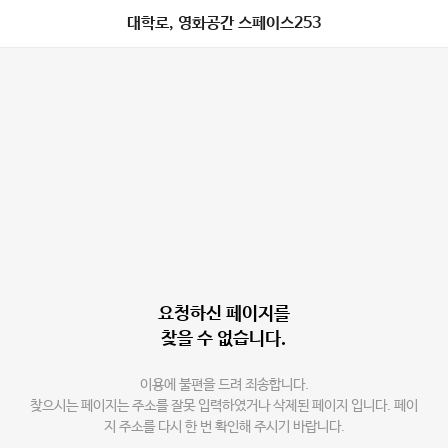
대학로, 영화공간 스페이스253
요청하신 페이지를
찾을 수 없습니다.
이용에 불편을 드려 죄송합니다.
찾으시는 페이지는 주소를 잘못 입력하였거나 삭제된 페이지 입니다. 페이
지 주소를 다시 한 번 확인해 주시기 바랍니다.