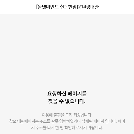
[올댓마인드 신논현점]214평대관
요청하신 페이지를
찾을 수 없습니다.
이용에 불편을 드려 죄송합니다.
찾으시는 페이지는 주소를 잘못 입력하였거나 삭제된 페이지 입니다. 페이
지 주소를 다시 한 번 확인해 주시기 바랍니다.