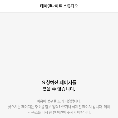
데이앤나이트 스튜디오
요청하신 페이지를
찾을 수 없습니다.
이용에 불편을 드려 죄송합니다.
찾으시는 페이지는 주소를 잘못 입력하였거나 삭제된 페이지 입니다. 페이
지 주소를 다시 한 번 확인해 주시기 바랍니다.