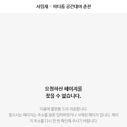
서림재 - 파티룸 공간대여 춘천
요청하신 페이지를
찾을 수 없습니다.
이용에 불편을 드려 죄송합니다.
찾으시는 페이지는 주소를 잘못 입력하였거나 삭제된 페이지 입니다. 페이
지 주소를 다시 한 번 확인해 주시기 바랍니다.