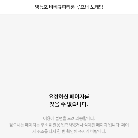
영등포 바베큐파티룸 루프탑 노래방
요청하신 페이지를
찾을 수 없습니다.
이용에 불편을 드려 죄송합니다.
찾으시는 페이지는 주소를 잘못 입력하였거나 삭제된 페이지 입니다. 페이
지 주소를 다시 한 번 확인해 주시기 바랍니다.