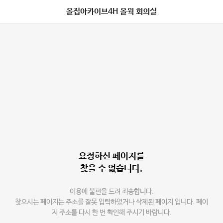
올집아카이브4H 올웍 회의실
요청하신 페이지를
찾을 수 없습니다.
이용에 불편을 드려 죄송합니다.
찾으시는 페이지는 주소를 잘못 입력하였거나 삭제된 페이지 입니다. 페이
지 주소를 다시 한 번 확인해 주시기 바랍니다.