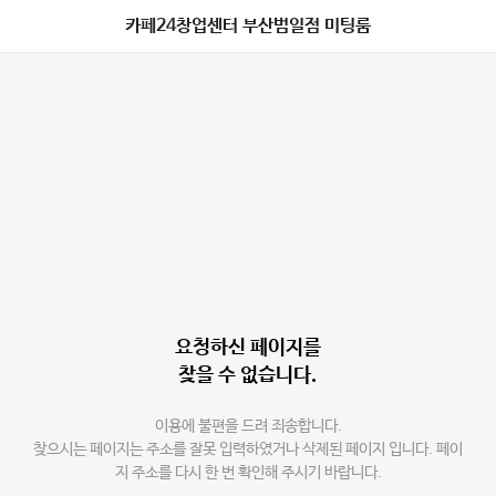
카페24창업센터 부산범일점 미팅룸
요청하신 페이지를
찾을 수 없습니다.
이용에 불편을 드려 죄송합니다.
찾으시는 페이지는 주소를 잘못 입력하였거나 삭제된 페이지 입니다. 페이
지 주소를 다시 한 번 확인해 주시기 바랍니다.