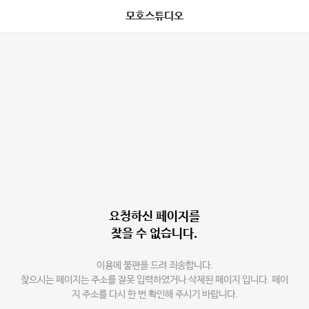
모호스튜디오
요청하신 페이지를
찾을 수 없습니다.
이용에 불편을 드려 죄송합니다.
찾으시는 페이지는 주소를 잘못 입력하였거나 삭제된 페이지 입니다. 페이
지 주소를 다시 한 번 확인해 주시기 바랍니다.