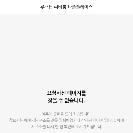
루프탑 파티룸 다즐플레이스
요청하신 페이지를
찾을 수 없습니다.
이용에 불편을 드려 죄송합니다.
찾으시는 페이지는 주소를 잘못 입력하였거나 삭제된 페이지 입니다. 페이
지 주소를 다시 한 번 확인해 주시기 바랍니다.