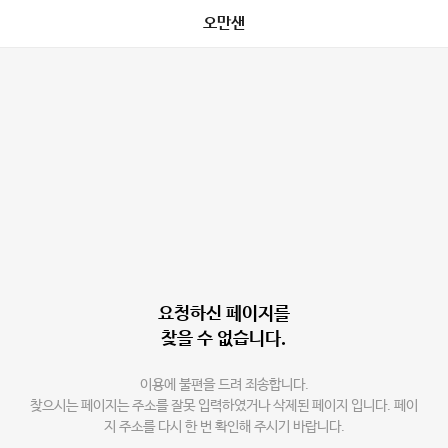
오만샌
요청하신 페이지를
찾을 수 없습니다.
이용에 불편을 드려 죄송합니다.
찾으시는 페이지는 주소를 잘못 입력하였거나 삭제된 페이지 입니다. 페이
지 주소를 다시 한 번 확인해 주시기 바랍니다.