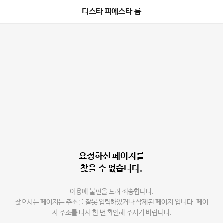
디스타 피에스타 룸
요청하신 페이지를
찾을 수 없습니다.
이용에 불편을 드려 죄송합니다.
찾으시는 페이지는 주소를 잘못 입력하였거나 삭제된 페이지 입니다. 페이
지 주소를 다시 한 번 확인해 주시기 바랍니다.