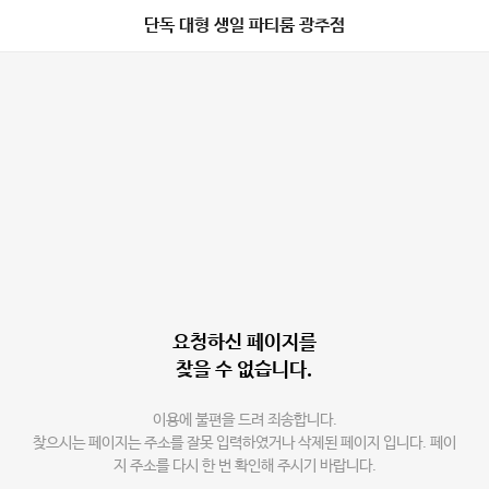
단독 대형 생일 파티룸 광주점
요청하신 페이지를
찾을 수 없습니다.
이용에 불편을 드려 죄송합니다.
찾으시는 페이지는 주소를 잘못 입력하였거나 삭제된 페이지 입니다. 페이
지 주소를 다시 한 번 확인해 주시기 바랍니다.