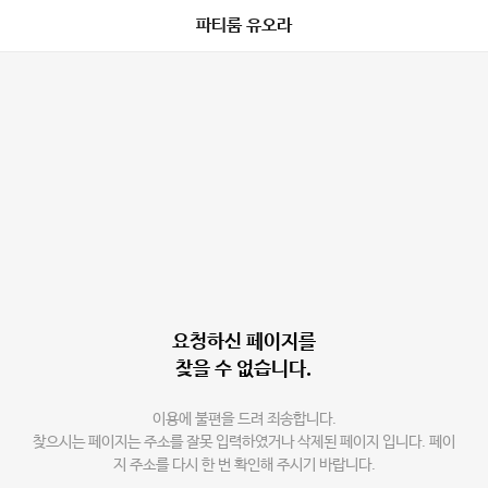
파티룸 유오라
요청하신 페이지를
찾을 수 없습니다.
이용에 불편을 드려 죄송합니다.
찾으시는 페이지는 주소를 잘못 입력하였거나 삭제된 페이지 입니다. 페이
지 주소를 다시 한 번 확인해 주시기 바랍니다.