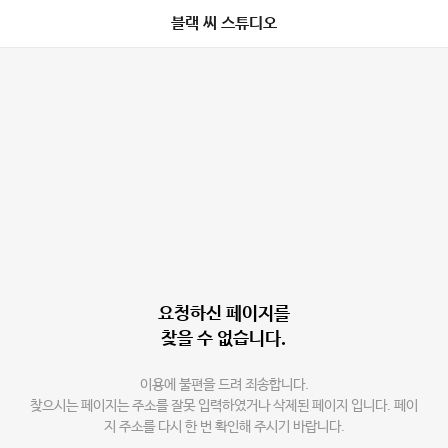
블랙 씨 스튜디오
요청하신 페이지를
찾을 수 없습니다.
이용에 불편을 드려 죄송합니다.
찾으시는 페이지는 주소를 잘못 입력하였거나 삭제된 페이지 입니다. 페이
지 주소를 다시 한 번 확인해 주시기 바랍니다.