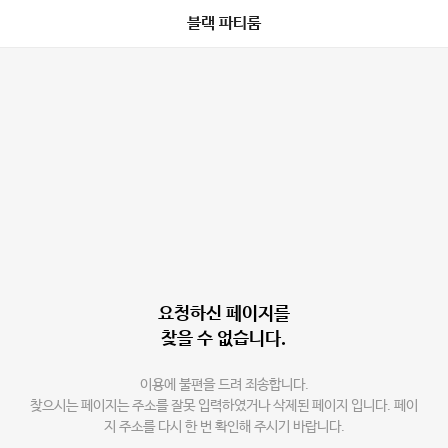
블랙 파티룸
요청하신 페이지를
찾을 수 없습니다.
이용에 불편을 드려 죄송합니다.
찾으시는 페이지는 주소를 잘못 입력하였거나 삭제된 페이지 입니다. 페이
지 주소를 다시 한 번 확인해 주시기 바랍니다.