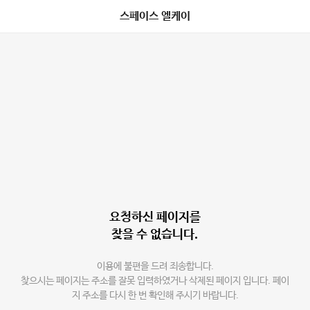
스페이스 엘케이
요청하신 페이지를
찾을 수 없습니다.
이용에 불편을 드려 죄송합니다.
찾으시는 페이지는 주소를 잘못 입력하였거나 삭제된 페이지 입니다. 페이
지 주소를 다시 한 번 확인해 주시기 바랍니다.