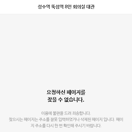
성수역 뚝섬역 8인 회의실 대관
요청하신 페이지를
찾을 수 없습니다.
이용에 불편을 드려 죄송합니다.
찾으시는 페이지는 주소를 잘못 입력하였거나 삭제된 페이지 입니다. 페이
지 주소를 다시 한 번 확인해 주시기 바랍니다.