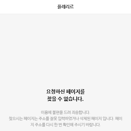
플레리르
요청하신 페이지를
찾을 수 없습니다.
이용에 불편을 드려 죄송합니다.
찾으시는 페이지는 주소를 잘못 입력하였거나 삭제된 페이지 입니다. 페이
지 주소를 다시 한 번 확인해 주시기 바랍니다.