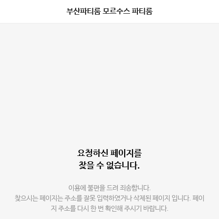
부산파티룸 모르수스 파티룸
요청하신 페이지를
찾을 수 없습니다.
이용에 불편을 드려 죄송합니다.
찾으시는 페이지는 주소를 잘못 입력하였거나 삭제된 페이지 입니다. 페이
지 주소를 다시 한 번 확인해 주시기 바랍니다.