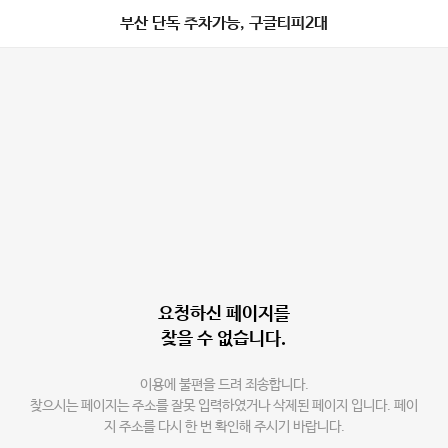
부산 단독 주차가능, 구글티피2대
요청하신 페이지를
찾을 수 없습니다.
이용에 불편을 드려 죄송합니다.
찾으시는 페이지는 주소를 잘못 입력하였거나 삭제된 페이지 입니다. 페이
지 주소를 다시 한 번 확인해 주시기 바랍니다.