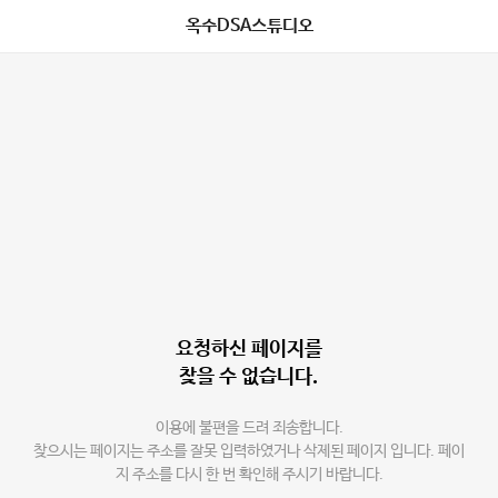
옥수DSA스튜디오
요청하신 페이지를
찾을 수 없습니다.
이용에 불편을 드려 죄송합니다.
찾으시는 페이지는 주소를 잘못 입력하였거나 삭제된 페이지 입니다. 페이
지 주소를 다시 한 번 확인해 주시기 바랍니다.