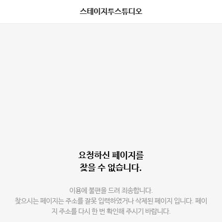
스테이지투스튜디오
요청하신 페이지를
찾을 수 없습니다.
이용에 불편을 드려 죄송합니다.
찾으시는 페이지는 주소를 잘못 입력하였거나 삭제된 페이지 입니다. 페이
지 주소를 다시 한 번 확인해 주시기 바랍니다.