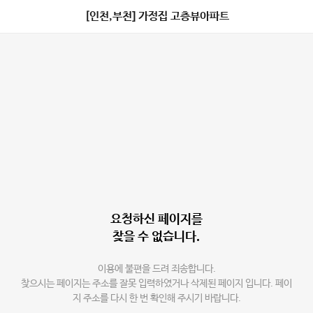
[인천,부천] 가정집 고층뷰아파트
요청하신 페이지를
찾을 수 없습니다.
이용에 불편을 드려 죄송합니다.
찾으시는 페이지는 주소를 잘못 입력하였거나 삭제된 페이지 입니다. 페이
지 주소를 다시 한 번 확인해 주시기 바랍니다.