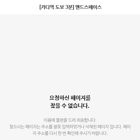
[가디역 도보 3분] 앤드스페이스
요청하신 페이지를
찾을 수 없습니다.
이용에 불편을 드려 죄송합니다.
찾으시는 페이지는 주소를 잘못 입력하였거나 삭제된 페이지 입니다. 페이
지 주소를 다시 한 번 확인해 주시기 바랍니다.