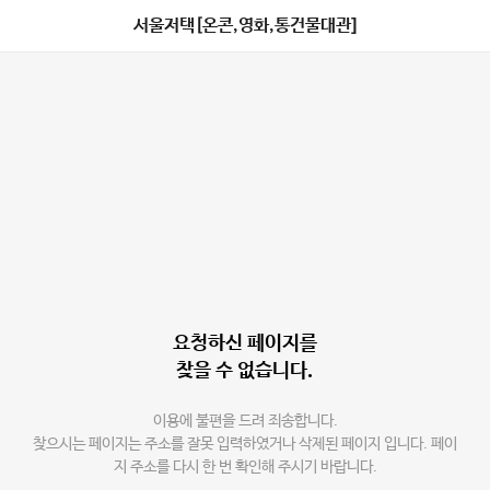
서울저택[온콘,영화,통건물대관]
요청하신 페이지를
찾을 수 없습니다.
이용에 불편을 드려 죄송합니다.
찾으시는 페이지는 주소를 잘못 입력하였거나 삭제된 페이지 입니다. 페이
지 주소를 다시 한 번 확인해 주시기 바랍니다.