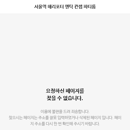
서울역 해리포터 엔틱 컨셉 파티룸
요청하신 페이지를
찾을 수 없습니다.
이용에 불편을 드려 죄송합니다.
찾으시는 페이지는 주소를 잘못 입력하였거나 삭제된 페이지 입니다. 페이
지 주소를 다시 한 번 확인해 주시기 바랍니다.