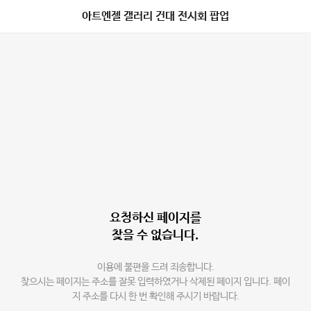
아트엔젤 갤러리 건대 전시회 팝업
요청하신 페이지를
찾을 수 없습니다.
이용에 불편을 드려 죄송합니다.
찾으시는 페이지는 주소를 잘못 입력하였거나 삭제된 페이지 입니다. 페이
지 주소를 다시 한 번 확인해 주시기 바랍니다.