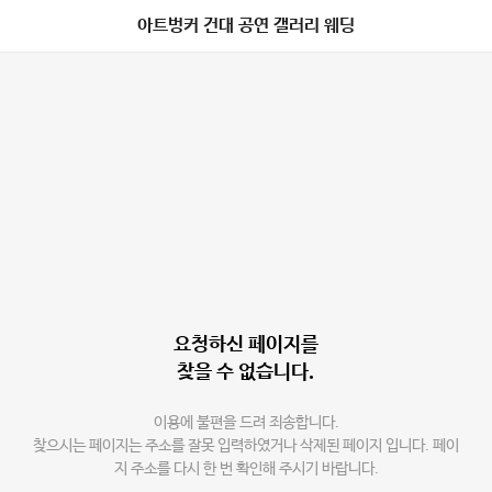
아트벙커 건대 공연 갤러리 웨딩
요청하신 페이지를
찾을 수 없습니다.
이용에 불편을 드려 죄송합니다.
찾으시는 페이지는 주소를 잘못 입력하였거나 삭제된 페이지 입니다. 페이
지 주소를 다시 한 번 확인해 주시기 바랍니다.