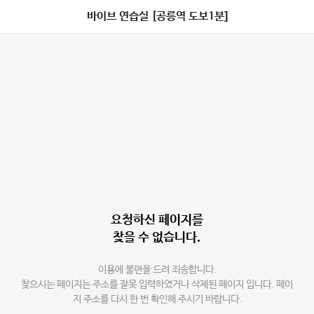
바이브 연습실 [공릉역 도보1분]
요청하신 페이지를
찾을 수 없습니다.
이용에 불편을 드려 죄송합니다.
찾으시는 페이지는 주소를 잘못 입력하였거나 삭제된 페이지 입니다. 페이
지 주소를 다시 한 번 확인해 주시기 바랍니다.