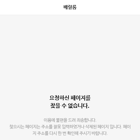
배럴룸
요청하신 페이지를
찾을 수 없습니다.
이용에 불편을 드려 죄송합니다.
찾으시는 페이지는 주소를 잘못 입력하였거나 삭제된 페이지 입니다. 페이
지 주소를 다시 한 번 확인해 주시기 바랍니다.