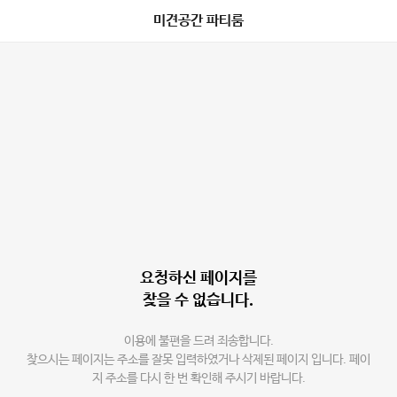
미견공간 파티룸
요청하신 페이지를
찾을 수 없습니다.
이용에 불편을 드려 죄송합니다.
찾으시는 페이지는 주소를 잘못 입력하였거나 삭제된 페이지 입니다. 페이
지 주소를 다시 한 번 확인해 주시기 바랍니다.