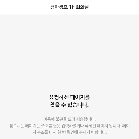
청아캠프 1F 회의실
요청하신 페이지를
찾을 수 없습니다.
이용에 불편을 드려 죄송합니다.
찾으시는 페이지는 주소를 잘못 입력하였거나 삭제된 페이지 입니다. 페이
지 주소를 다시 한 번 확인해 주시기 바랍니다.