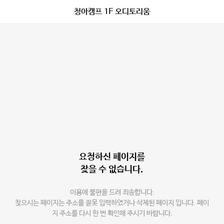
청아캠프 1F 오디토리움
요청하신 페이지를
찾을 수 없습니다.
이용에 불편을 드려 죄송합니다.
찾으시는 페이지는 주소를 잘못 입력하였거나 삭제된 페이지 입니다. 페이
지 주소를 다시 한 번 확인해 주시기 바랍니다.