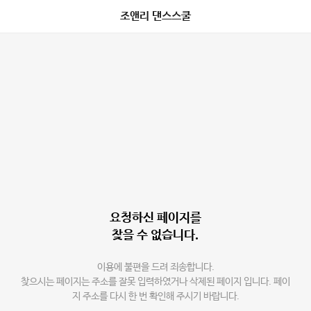
조앤리 댄스스쿨
요청하신 페이지를
찾을 수 없습니다.
이용에 불편을 드려 죄송합니다.
찾으시는 페이지는 주소를 잘못 입력하였거나 삭제된 페이지 입니다. 페이
지 주소를 다시 한 번 확인해 주시기 바랍니다.