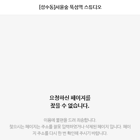
[성수동]서울숲 뚝섬역 스튜디오
요청하신 페이지를
찾을 수 없습니다.
이용에 불편을 드려 죄송합니다.
찾으시는 페이지는 주소를 잘못 입력하였거나 삭제된 페이지 입니다. 페이
지 주소를 다시 한 번 확인해 주시기 바랍니다.