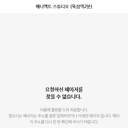
매니액트 스튜디오 (뚝섬역2분)
요청하신 페이지를
찾을 수 없습니다.
이용에 불편을 드려 죄송합니다.
찾으시는 페이지는 주소를 잘못 입력하였거나 삭제된 페이지 입니다. 페이
지 주소를 다시 한 번 확인해 주시기 바랍니다.