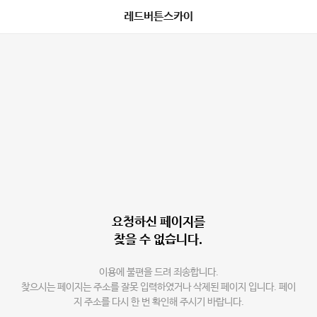
레드버튼스카이
요청하신 페이지를
찾을 수 없습니다.
이용에 불편을 드려 죄송합니다.
찾으시는 페이지는 주소를 잘못 입력하였거나 삭제된 페이지 입니다. 페이
지 주소를 다시 한 번 확인해 주시기 바랍니다.