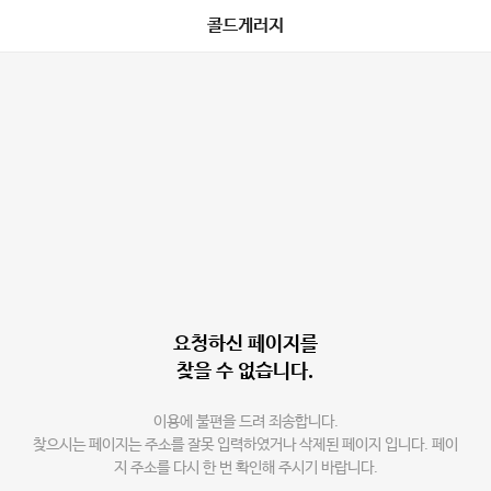
콜드게러지
요청하신 페이지를
찾을 수 없습니다.
이용에 불편을 드려 죄송합니다.
찾으시는 페이지는 주소를 잘못 입력하였거나 삭제된 페이지 입니다. 페이
지 주소를 다시 한 번 확인해 주시기 바랍니다.