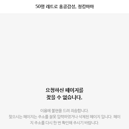
50평 레트로 홍콩감성, 청킹마마
요청하신 페이지를
찾을 수 없습니다.
이용에 불편을 드려 죄송합니다.
찾으시는 페이지는 주소를 잘못 입력하였거나 삭제된 페이지 입니다. 페이
지 주소를 다시 한 번 확인해 주시기 바랍니다.