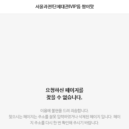
서울과천l단체대관lVIP룸 쌈이맛
요청하신 페이지를
찾을 수 없습니다.
이용에 불편을 드려 죄송합니다.
찾으시는 페이지는 주소를 잘못 입력하였거나 삭제된 페이지 입니다. 페이
지 주소를 다시 한 번 확인해 주시기 바랍니다.