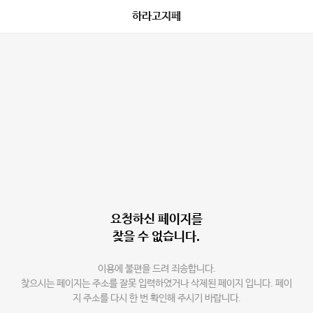
하라고지페
요청하신 페이지를
찾을 수 없습니다.
이용에 불편을 드려 죄송합니다.
찾으시는 페이지는 주소를 잘못 입력하였거나 삭제된 페이지 입니다. 페이
지 주소를 다시 한 번 확인해 주시기 바랍니다.