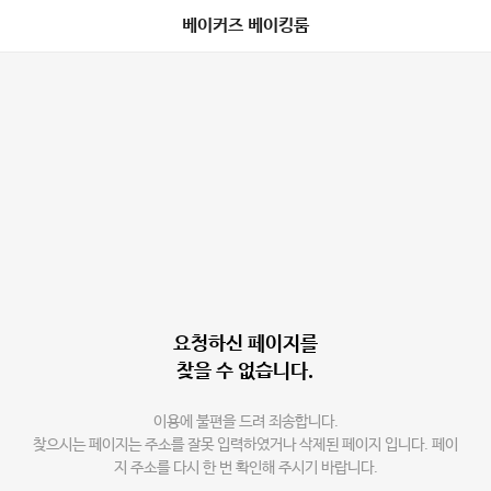
베이커즈 베이킹룸
요청하신 페이지를
찾을 수 없습니다.
이용에 불편을 드려 죄송합니다.
찾으시는 페이지는 주소를 잘못 입력하였거나 삭제된 페이지 입니다. 페이
지 주소를 다시 한 번 확인해 주시기 바랍니다.