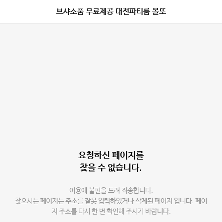
브샤소품 무료제공 대전파티룸 몰또
요청하신 페이지를
찾을 수 없습니다.
이용에 불편을 드려 죄송합니다.
찾으시는 페이지는 주소를 잘못 입력하였거나 삭제된 페이지 입니다. 페이
지 주소를 다시 한 번 확인해 주시기 바랍니다.