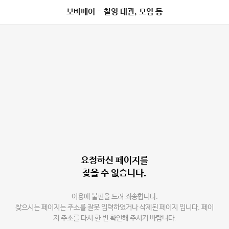
보바베어 - 찰영 대관, 모임 등
요청하신 페이지를
찾을 수 없습니다.
이용에 불편을 드려 죄송합니다.
찾으시는 페이지는 주소를 잘못 입력하였거나 삭제된 페이지 입니다. 페이
지 주소를 다시 한 번 확인해 주시기 바랍니다.