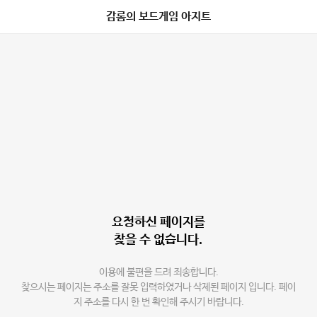
감롬의 보드게임 아지트
요청하신 페이지를
찾을 수 없습니다.
이용에 불편을 드려 죄송합니다.
찾으시는 페이지는 주소를 잘못 입력하였거나 삭제된 페이지 입니다. 페이
지 주소를 다시 한 번 확인해 주시기 바랍니다.