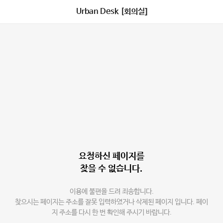
Urban Desk [회의실]
요청하신 페이지를
찾을 수 없습니다.
이용에 불편을 드려 죄송합니다.
찾으시는 페이지는 주소를 잘못 입력하였거나 삭제된 페이지 입니다. 페이
지 주소를 다시 한 번 확인해 주시기 바랍니다.