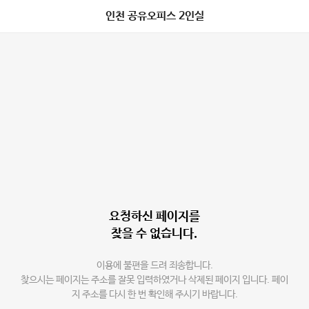
인천 공유오피스 2인실
요청하신 페이지를
찾을 수 없습니다.
이용에 불편을 드려 죄송합니다.
찾으시는 페이지는 주소를 잘못 입력하였거나 삭제된 페이지 입니다. 페이
지 주소를 다시 한 번 확인해 주시기 바랍니다.