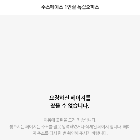
수스페이스 1인실 독립오피스
요청하신 페이지를
찾을 수 없습니다.
이용에 불편을 드려 죄송합니다.
찾으시는 페이지는 주소를 잘못 입력하였거나 삭제된 페이지 입니다. 페이
지 주소를 다시 한 번 확인해 주시기 바랍니다.